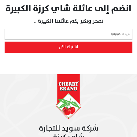
انضم إلى عائلة شاي كرزة الكبيرة
نفخر ونكبر بكم عائلتنا الكبيرة...
اشترك الأن
شركة سويد للتجارة