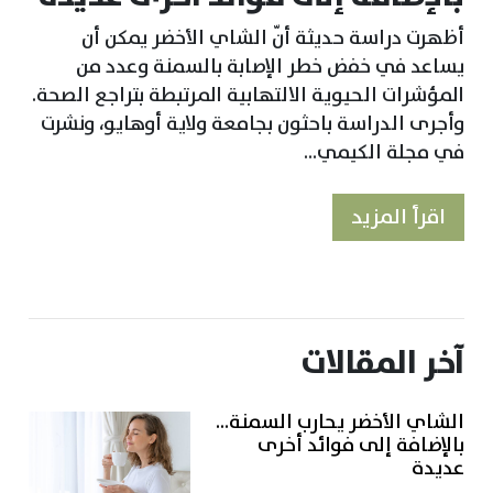
أظهرت دراسة حديثة أنّ الشاي الأخضر يمكن أن
يساعد في خفض خطر الإصابة بالسمنة وعدد من
المؤشرات الحيوية الالتهابية المرتبطة بتراجع الصحة.
وأجرى الدراسة باحثون بجامعة ولاية أوهايو، ونشرت
في مجلة الكيمي...
اقرأ المزيد
آخر المقالات
الشاي الأخضر يحارب السمنة...
بالإضافة إلى فوائد أخرى
عديدة