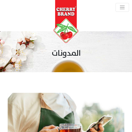
المدونات