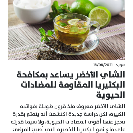
سويد - 18/08/2021
الشاي الأخضر يساعد بمكافحة
البكتيريا المقاومة للمضادات
الحيوية
الشاي الأخضر معروف منذ قرون طويلة بفوائده
الكبيرة، لكن دراسة جديدة اكتشفت أنه يتمتع بقدرة
تعجز عنها أقوى المضادات الحيوية، ولا سيما قدرته
على منع نمو البكتيريا الخطيرة التي تُصيب المرضى