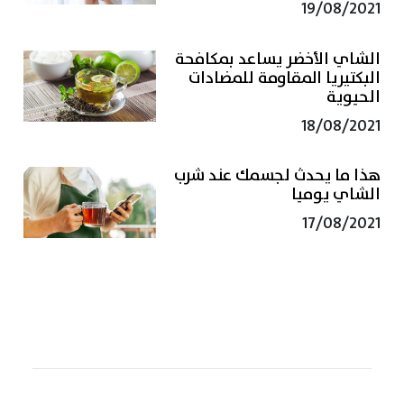
19/08/2021
الشاي الأخضر يساعد بمكافحة
البكتيريا المقاومة للمضادات
الحيوية
18/08/2021
هذا ما يحدث لجسمك عند شرب
الشاي يوميا
17/08/2021