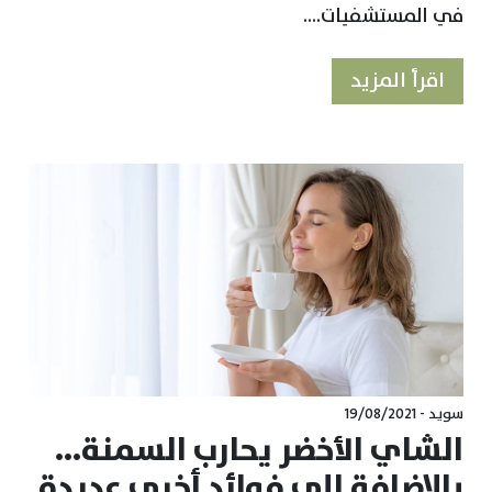
في المستشفيات....
اقرأ المزيد
سويد - 19/08/2021
الشاي الأخضر يحارب السمنة...
بالإضافة إلى فوائد أخرى عديدة