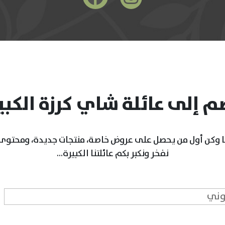
م إلى عائلة شاي كرزة الكبي
 وكن أول من يحصل على عروض خاصة، منتجات جديدة، ومحتوى 
نفخر ونكبر بكم عائلتنا الكبيرة...