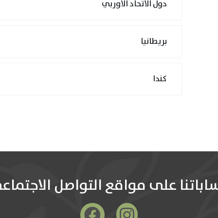
دول الاتحاد الاوربي
بريطانيا
كندا
اباتنا على مواقع التواصل الاجتماع