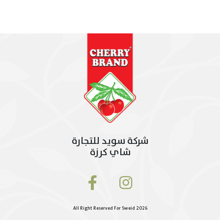
شركة سويد للتجارة
شاي كرزة
All Right Reserved For Sweid 2026