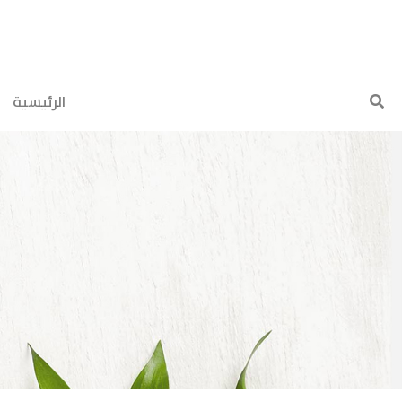
(current)
الرئيسية