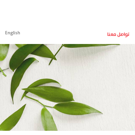
English
تواصل معنا