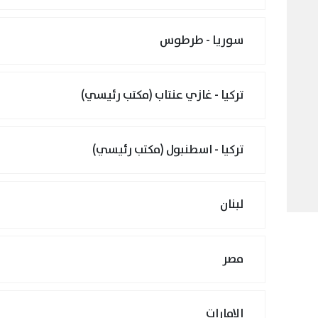
سوريا - طرطوس
تركيا - غازي عنتاب (مكتب رئيسي)
تركيا - اسطنبول (مكتب رئيسي)
لبنان
مصر
الإمارات