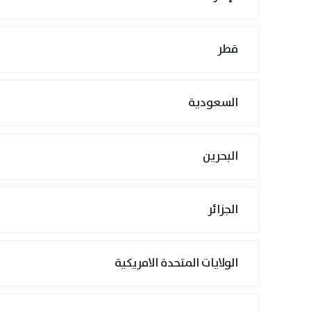
قطر
السعودية
البحرين
الجزائر
الولايات المتحدة الامريكية