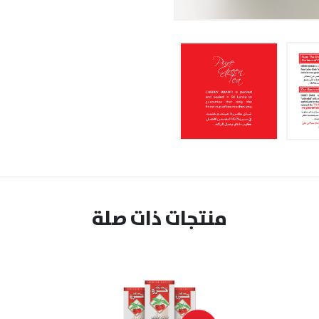
منتجات ذات صلة