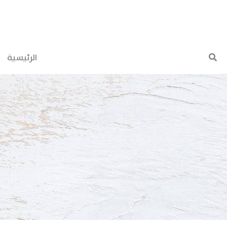
(current)
الرئيسية