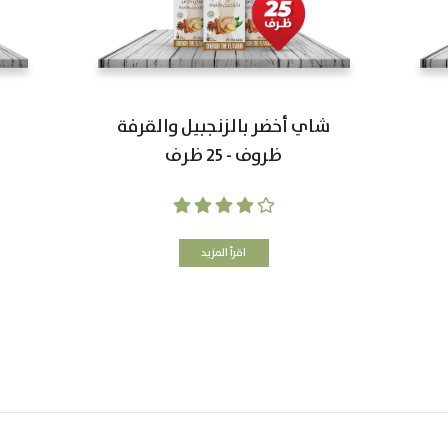
شاي أخضر بالزنجبيل والقرفة
ظروف - 25 ظرف
اقرأ المزيد