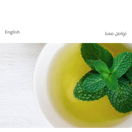
English
تواصل معنا