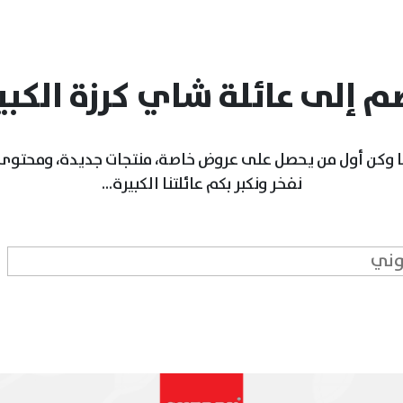
م إلى عائلة شاي كرزة الكبي
 وكن أول من يحصل على عروض خاصة، منتجات جديدة، ومحتوى 
نفخر ونكبر بكم عائلتنا الكبيرة...