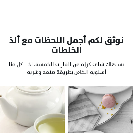
نوثق لكم أجمل اللحظات مع ألذ
الخلطات
يستهلك شاي كرزة من القارات الخمسة، لذا لكل منا
أسلوبه الخاص بطريقة صنعه وشربه