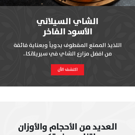
الشاي السيلاني
الأسود الفاخر
اللذيذ الممتع المقطوف يدوياً وبعناية فائقة
من افضل مزارع الشاي في سيريلانكا..
اكتشف الآن
العديد من الأحجام والأوزان