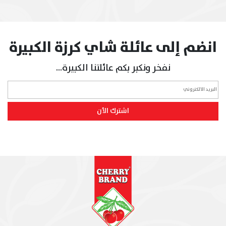
انضم إلى عائلة شاي كرزة الكبيرة
نفخر ونكبر بكم عائلتنا الكبيرة...
اشترك الأن